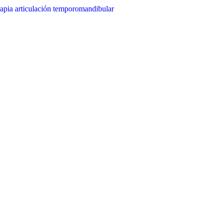
rapia articulación temporomandibular