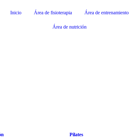
Inicio
Área de fisioterapia
Área de entrenamiento
Área de nutrición
ón
Pilates