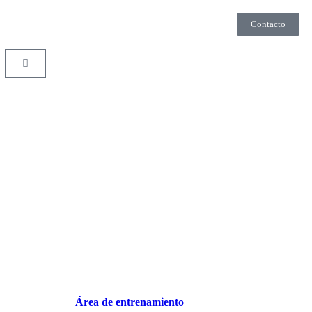
Contacto
Área de entrenamiento