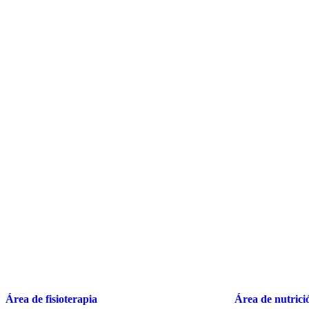
Área de fisioterapia
Área de nutrici