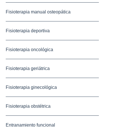
Fisioterapia manual osteopática
Fisioterapia deportiva
Fisioterapia oncológica
Fisioterapia geriátrica
Fisioterapia ginecológica
Fisioterapia obstétrica
Entranamiento funcional