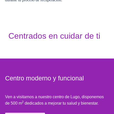
Centrados en cuidar de ti
Centro moderno y funcional
Ven a visitarnos a nuestro centro de Lugo, disponemos
2
de 500 m
dedicados a mejorar tu salud y bienestar.