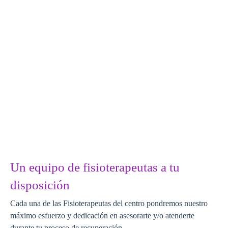
Un equipo de fisioterapeutas a tu
disposición
Cada una de las Fisioterapeutas del centro pondremos nuestro
máximo esfuerzo y dedicación en asesorarte y/o atenderte
durante tu proceso de recuperación.