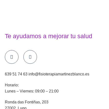
Te ayudamos a mejorar tu salud
639 51 74 63 info@fisioterapiamartinezblanco.es
Horario:
Lunes – Viernes: 09:00 – 21:00
Ronda das Fontiñas, 203
27002, Lugo