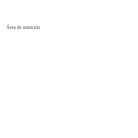
Área de nutrición