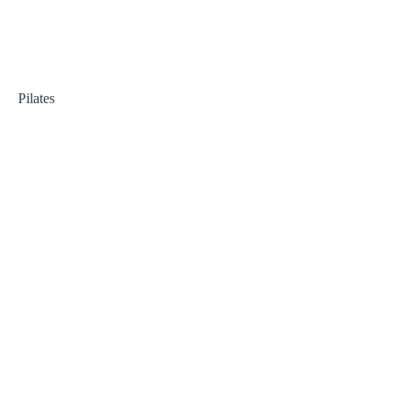
Pilates