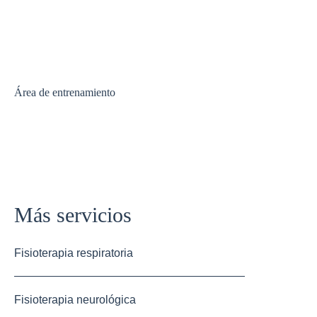
Área de entrenamiento
Más servicios
Fisioterapia respiratoria
Fisioterapia neurológica