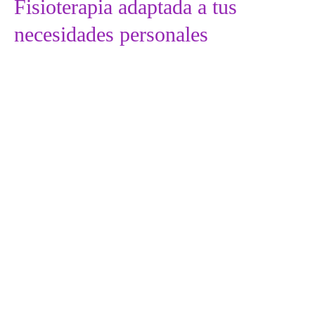
Fisioterapia adaptada a tus
necesidades personales