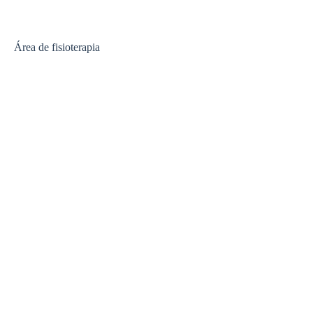
Área de fisioterapia