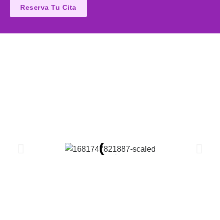
Reserva Tu Cita