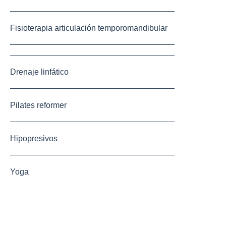
Fisioterapia articulación temporomandibular
Drenaje linfático
Pilates reformer
Hipopresivos
Yoga