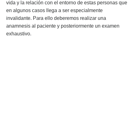
vida y la relación con el entorno de estas personas que
en algunos casos llega a ser especialmente
invalidante. Para ello deberemos realizar una
anamnesis al paciente y posteriormente un examen
exhaustivo.