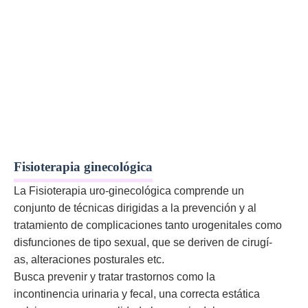
Fisioterapia ginecológica
La Fisioterapia uro-ginecológica comprende un
conjunto de técnicas dirigidas a la prevención y al
tratamiento de complicaciones tanto urogenitales como
disfunciones de tipo sexual, que se deriven de cirugí­
as, alteraciones posturales etc.
Busca prevenir y tratar trastornos como la
incontinencia urinaria y fecal, una correcta estática