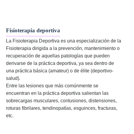
Fisioterapia deportiva
La Fisioterapia Deportiva es una especialización de la
Fisioterapia dirigida a la prevención, mantenimiento o
recuperación de aquellas patologí­as que pueden
derivarse de la práctica deportiva, ya sea dentro de
una práctica básica (amateur) o de élite (deportivo-
salud).
Entre las lesiones que más comúnmente se
encuentran en la práctica deportiva salientan las
sobrecargas musculares, contusiones, distensiones,
roturas fibrilares, tendinopatías, esguinces, fracturas,
etc.