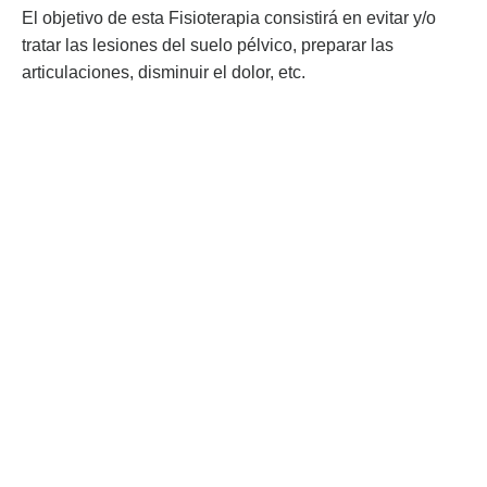
El objetivo de esta Fisioterapia consistirá en evitar y/o
tratar las lesiones del suelo pélvico, preparar las
articulaciones, disminuir el dolor, etc.