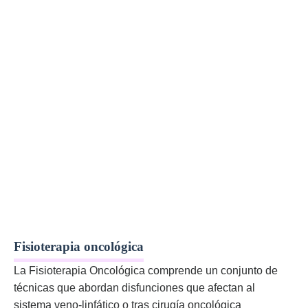
Fisioterapia oncológica
La Fisioterapia Oncológica comprende un conjunto de
técnicas que abordan disfunciones que afectan al
sistema veno-linfático o tras cirugí­a oncológica