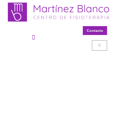
Contacto