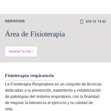
SERVICIOS
639 51 74 63
Área de Fisioterapia
Reserva Tu Cita >
Fisioterapia respiratoria
La Fisioterapia Respiratoria es un conjunto de técnicas
dedicadas a la prevención, tratamiento y estabilización
de patologí­as del sistema respiratorio, con la finalidad
de mejorar la tolerancia al ejercicio y la calidad de
vida.