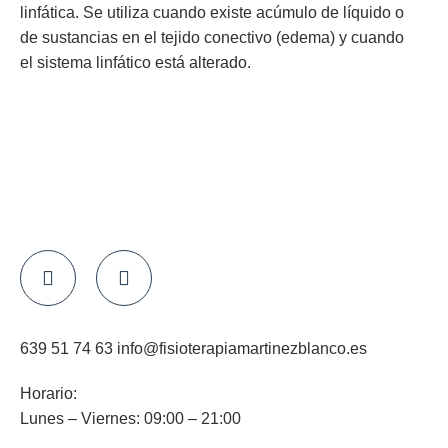
linfática. Se utiliza cuando existe acúmulo de líquido o
de sustancias en el tejido conectivo (edema) y cuando
el sistema linfático está alterado.
639 51 74 63 info@fisioterapiamartinezblanco.es
Horario:
Lunes – Viernes: 09:00 – 21:00