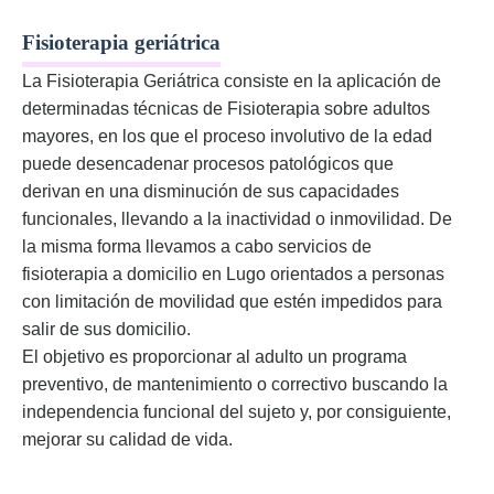
Fisioterapia geriátrica
La Fisioterapia Geriátrica consiste en la aplicación de
determinadas técnicas de Fisioterapia sobre adultos
mayores, en los que el proceso involutivo de la edad
puede desencadenar procesos patológicos que
derivan en una disminución de sus capacidades
funcionales, llevando a la inactividad o inmovilidad. De
la misma forma llevamos a cabo servicios de
fisioterapia a domicilio en Lugo orientados a personas
con limitación de movilidad que estén impedidos para
salir de sus domicilio.
El objetivo es proporcionar al adulto un programa
preventivo, de mantenimiento o correctivo buscando la
independencia funcional del sujeto y, por consiguiente,
mejorar su calidad de vida.