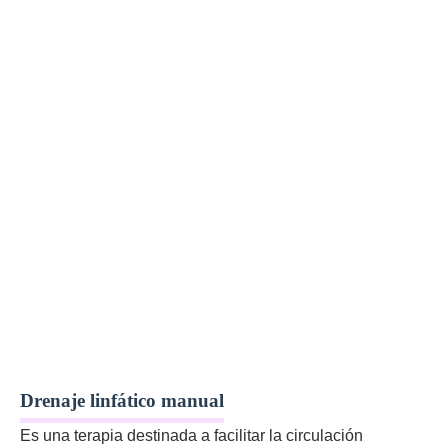
Drenaje linfático manual
Es una terapia destinada a facilitar la circulación