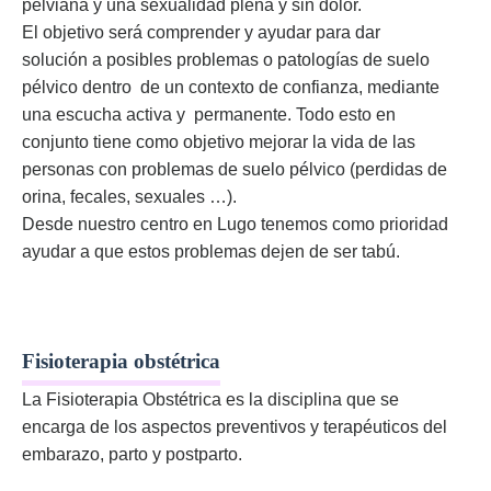
pelviana y una sexualidad plena y sin dolor.
El objetivo será comprender y ayudar para dar
solución a posibles problemas o patologías de suelo
pélvico dentro de un contexto de confianza, mediante
una escucha activa y permanente. Todo esto en
conjunto tiene como objetivo mejorar la vida de las
personas con problemas de suelo pélvico (perdidas de
orina, fecales, sexuales …).
Desde nuestro centro en Lugo tenemos como prioridad
ayudar a que estos problemas dejen de ser tabú.
Fisioterapia obstétrica
La Fisioterapia Obstétrica es la disciplina que se
encarga de los aspectos preventivos y terapéuticos del
embarazo, parto y postparto.