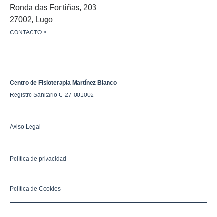
Ronda das Fontiñas, 203
27002, Lugo
CONTACTO >
Centro de Fisioterapia Martí­nez Blanco
Registro Sanitario C-27-001002
Aviso Legal
Política de privacidad
Política de Cookies