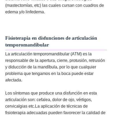
(mastectomías, etc) las cuales cursan con cuadros de
edema y/o linfedema.
Fisioterapia en disfunciones de articulación
temporomandibular
La articulación temporomandibular (ATM) es la
responsable de la apertura, cierre, protusión, retrusión
y diducción de la mandíbula, por lo que cualquier
problema que tengamos en la boca puede estar
afectada.
Los síntomas que produce una disfunción en esta
articulación son: cefalea, dolor de ojo, vértigos,
cervicalgias etc.La aplicación de técnicas de
fisioterapia adecuadas pueden favorecer la calidad de