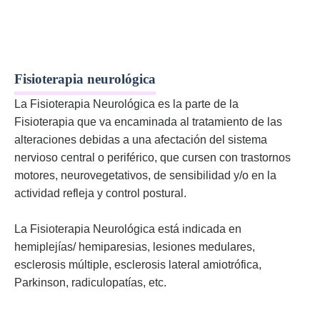
Fisioterapia neurológica
La Fisioterapia Neurológica es la parte de la
Fisioterapia que va encaminada al tratamiento de las
alteraciones debidas a una afectación del sistema
nervioso central o periférico, que cursen con trastornos
motores, neurovegetativos, de sensibilidad y/o en la
actividad refleja y control postural.
La Fisioterapia Neurológica está indicada en
hemiplejías/ hemiparesias, lesiones medulares,
esclerosis múltiple, esclerosis lateral amiotrófica,
Parkinson, radiculopatías, etc.