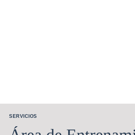
SERVICIOS