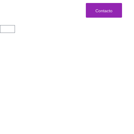
Contacto