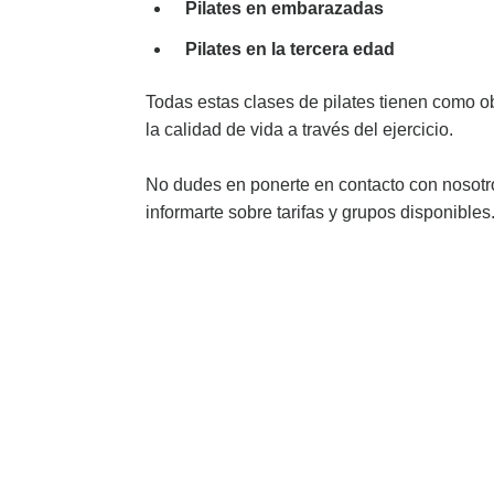
Pilates en embarazadas
Pilates en la tercera edad
Todas estas clases de pilates tienen como o
la calidad de vida a través del ejercicio.
No dudes en ponerte en contacto con nosotr
informarte sobre tarifas y grupos disponibles